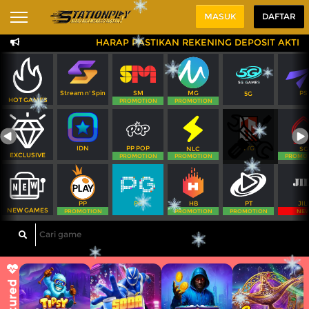
Beranda
MASUK
DAFTAR
HARAP PASTIKAN REKENING DEPOSIT AKTIF SEBE
Sports
BARU
PROMO
Live Casino
BARU
SM
MG
PS
Stream n' Spin
5G
IDNPoker
BARU
HOT GAMES
PROMOTION
PROMOTION
Slots
PROMO
PP POP
TTG
IDN
NLC
SG
IDNLIVE
EXCLUSIVE
BARU
PROMOTION
PROMOTION
PROMO
Stream N Spin
PG
PT
PP
HB
JILI
NEW GAMES
Arcade
PROMOTION
PROMOTION
PROMOTION
NE
PROMO
Table Games
Lottery
BARU
PROMO
Featured
IDNRaffle