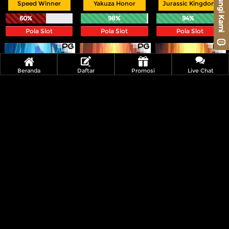
Speed Winner
Yakuza Honor
Jurassic Kingdom
60%
98%
94%
Pola Slot
Pola Slot
Pola Slot
Beranda
Daftar
Promosi
Live Chat