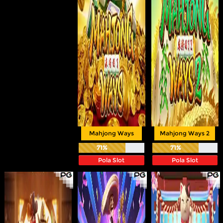
Mahjong Ways
Mahjong Ways 2
71%
71%
Pola Slot
Pola Slot