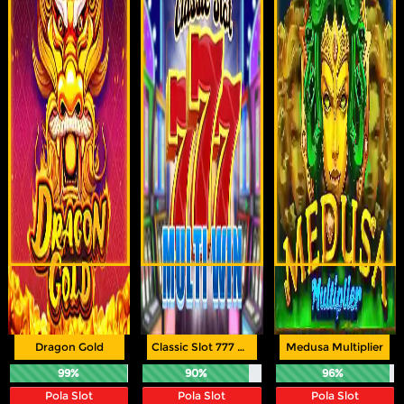
Dragon Gold
Classic Slot 777 Multi Win
Medusa Multiplier
99%
90%
96%
Pola Slot
Pola Slot
Pola Slot