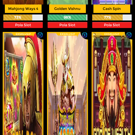
Mahjong Ways 4
Golden Vishnu
Cash Spin
73%
98%
77%
Pola Slot
Pola Slot
Pola Slot
EKSKLUSIF
EKSKLUSIF
EKSKLUSIF