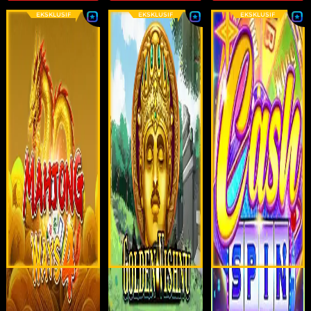
EKSKLUSIF
EKSKLUSIF
EKSKLUSIF