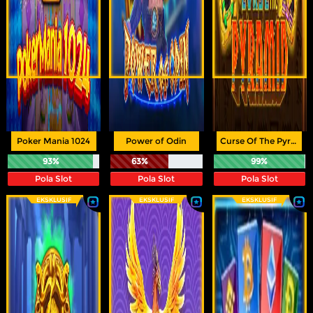
Poker Mania 1024
Power of Odin
Curse Of The Pyramid
93%
63%
99%
Pola Slot
Pola Slot
Pola Slot
EKSKLUSIF
EKSKLUSIF
EKSKLUSIF