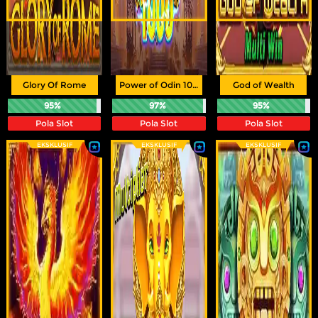
Glory Of Rome
Power of Odin 1000
God of Wealth
95%
97%
95%
Pola Slot
Pola Slot
Pola Slot
EKSKLUSIF
EKSKLUSIF
EKSKLUSIF