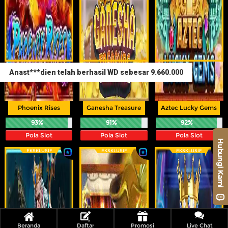
Phoenix Rises
Ganesha Treasure
Aztec Lucky Gems
93%
91%
92%
Pola Slot
Pola Slot
Pola Slot
EKSKLUSIF
EKSKLUSIF
EKSKLUSIF
Beranda
Daftar
Promosi
Live Chat