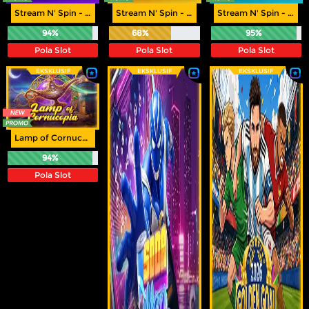
Stream N' Spin - LUNA
Stream N' Spin - ANGELA
Stream N' Spin - KIMMY
Referral
94%
68%
95%
Promosi
Pola Slot
Pola Slot
Pola Slot
EKSKLUSIF
EKSKLUSIF
EKSKLUSIF
Hubungi Kami
Live Chat
Pengaduan Customer
Lamp of Cornucopia
94%
Pilih Bahasa:
Pola Slot
MASUK
DAFTAR
&copy; STATIONPLAY - Pusat Situs Slot Gacor
Dan Bandar Judi Bola No #1. Hak Cipta
Dilindungi.