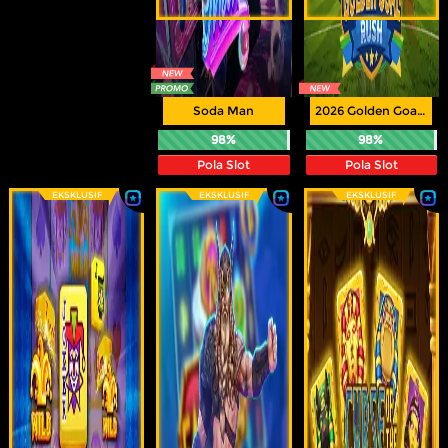
Soda Man
2026 Golden Goal Rush
98%
98%
Pola Slot
Pola Slot
EKSKLUSIF
EKSKLUSIF
EKSKLUSIF