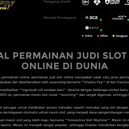
Tanggung Jawab
Metode Pembayaran
L PERMAINAN JUDI SLOT
ONLINE DI DUNIA
permainan online, permainan judi slot online merupakan salah satu jenis per
iptakan dan diperkenalkan oleh seseorang bernama **Charles Fey** di San Francisc
nfaatkan **tiga buah roll cetakan besi** disertai dengan beberapa simbol kart
 1970-an, permainan mesin slot mulai **booming** dan sangat digemari, sehingg
n petugas untuk melakukan proses transaksi seperti menukar uang asli dengan 
me pembayaran otomatis untuk mesin slot, yang menjadi dasar pengembangan mes
an mesin slot yang lebih maju, bernama **Horseshoe Slot Machine**. Mesin i
kasino. Mesin ini menjadi sangat populer, sehingga Charles mendirikan bengk