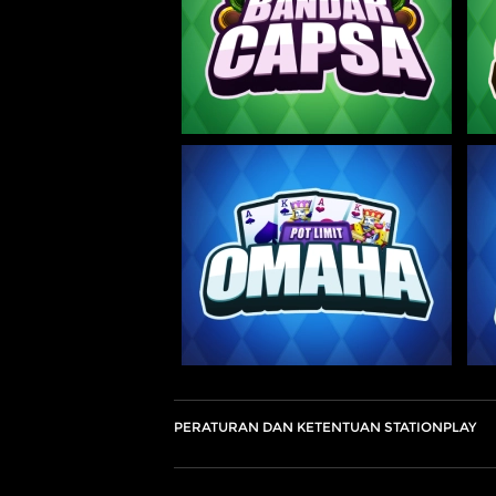
PERATURAN DAN KETENTUAN STATIONPLAY
|