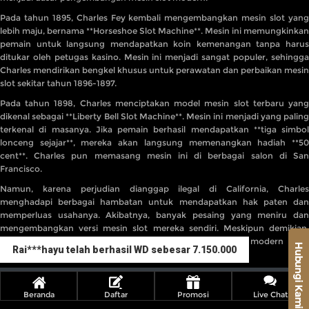
Pada tahun 1895, Charles Fey kembali mengembangkan mesin slot yang
lebih maju, bernama **Horseshoe Slot Machine**. Mesin ini memungkinkan
pemain untuk langsung mendapatkan koin kemenangan tanpa harus
ditukar oleh petugas kasino. Mesin ini menjadi sangat populer, sehingga
Charles mendirikan bengkel khusus untuk perawatan dan perbaikan mesin
slot sekitar tahun 1896-1897.
Pada tahun 1898, Charles menciptakan model mesin slot terbaru yang
dikenal sebagai **Liberty Bell Slot Machine**. Mesin ini menjadi yang paling
terkenal di masanya. Jika pemain berhasil mendapatkan **tiga simbol
lonceng sejajar**, mereka akan langsung memenangkan hadiah **50
cent**. Charles pun memasang mesin ini di berbagai salon di San
Francisco.
Namun, karena perjudian dianggap ilegal di California, Charles
menghadapi berbagai hambatan untuk mendapatkan hak paten dan
memperluas usahanya. Akibatnya, banyak pesaing yang meniru dan
mengembangkan versi mesin slot mereka sendiri. Meskipun demikian,
inovasi Charles Fey tetap menjadi dasar dari mesin slot modern yang
masih populer hingga saat ini.
Supported By
Beranda
Daftar
Promosi
Live Chat