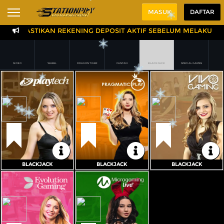
Beranda
MASUK
DAFTAR
ARAP PASTIKAN REKENING DEPOSIT AKTIF SEBELUM MELAKUKAN T
Sports
BARU
PROMO
Live Casino
BARU
SICBO
WHEEL
DRAGON TIGER
FANTAN
BLACKJACK
SPECIAL GAMES
IDNPoker
BARU
Meja
Min
Max
Meja
Min
Max
Meja
Min
Max
Roulette
2Rb
20Jt
Baccarat
5Rb
5Jt
Baccarat
5Rb
30Jt
Sicbo
2Rb
2Jt
Roulette
1Rb
20Jt
Roulette
1Rb
30Jt
Slots
Baccarat
1Rb
20Jt
Sicbo
2Rb
25Jt
PROMO
Blackjack
10Rb
20Jt
Blackjack
10Rb
50Jt
Blackjack
250Rb
30Jt
Dragon Tiger
10Rb
1Jt
Wheel
1Rb
1Jt
Special Games
10Rb
30Jt
Special Games
1Rb
10Jt
Dragon Tiger
5Rb
5Jt
IDNLIVE
BARU
39
94
4
Stream N Spin
DAFTAR
MASUK
DAFTAR
MASUK
DAFTAR
MASUK
MEJA
MEJA
MEJA
KEMBALI
KEMBALI
KEMBALI
Arcade
PROMO
BLACKJACK
BLACKJACK
BLACKJACK
BLACKJACK
BLACKJACK
BLACKJACK
Table Games
Meja
Min
Max
Meja
Min
Max
Roulette
1Rb
20Jt
Roulette
1Rb
5Jt
Baccarat
2Rb
10Jt
Baccarat
10Rb
7,5Jt
Sicbo
2Rb
10Jt
Lottery
Dragon Tiger
10Rb
7,5Jt
BARU
PROMO
Dragon Tiger
10Rb
10Jt
Blackjack
25Rb
2,5Jt
Blackjack
10Rb
20Jt
Sicbo
1Rb
5Jt
Wheel
1Rb
10Jt
IDNRaffle