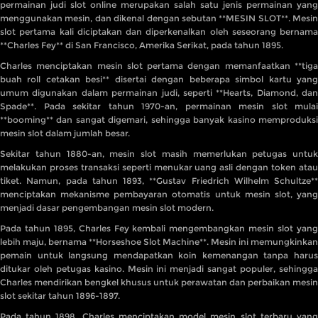
permainan judi slot online merupakan salah satu jenis permainan yang
menggunakan mesin, dan dikenal dengan sebutan **MESIN SLOT**. Mesin
slot pertama kali diciptakan dan diperkenalkan oleh seseorang bernama
**Charles Fey** di San Francisco, Amerika Serikat, pada tahun 1895.
Charles menciptakan mesin slot pertama dengan memanfaatkan **tiga
buah roll cetakan besi** disertai dengan beberapa simbol kartu yang
umum digunakan dalam permainan judi, seperti **Hearts, Diamond, dan
Spade**. Pada sekitar tahun 1970-an, permainan mesin slot mulai
**booming** dan sangat digemari, sehingga banyak kasino memproduksi
mesin slot dalam jumlah besar.
Sekitar tahun 1880-an, mesin slot masih memerlukan petugas untuk
melakukan proses transaksi seperti menukar uang asli dengan token atau
tiket. Namun, pada tahun 1893, **Gustav Friedrich Wilhelm Schultze**
menciptakan mekanisme pembayaran otomatis untuk mesin slot, yang
menjadi dasar pengembangan mesin slot modern.
Pada tahun 1895, Charles Fey kembali mengembangkan mesin slot yang
lebih maju, bernama **Horseshoe Slot Machine**. Mesin ini memungkinkan
pemain untuk langsung mendapatkan koin kemenangan tanpa harus
ditukar oleh petugas kasino. Mesin ini menjadi sangat populer, sehingga
Charles mendirikan bengkel khusus untuk perawatan dan perbaikan mesin
slot sekitar tahun 1896-1897.
Pada tahun 1898, Charles menciptakan model mesin slot terbaru yang