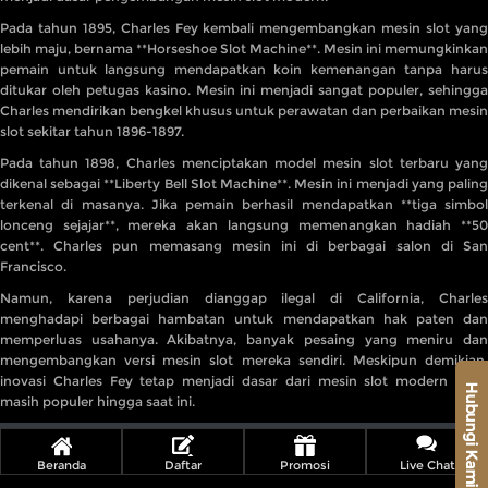
Pada tahun 1895, Charles Fey kembali mengembangkan mesin slot yang
lebih maju, bernama **Horseshoe Slot Machine**. Mesin ini memungkinkan
pemain untuk langsung mendapatkan koin kemenangan tanpa harus
ditukar oleh petugas kasino. Mesin ini menjadi sangat populer, sehingga
Charles mendirikan bengkel khusus untuk perawatan dan perbaikan mesin
slot sekitar tahun 1896-1897.
Pada tahun 1898, Charles menciptakan model mesin slot terbaru yang
dikenal sebagai **Liberty Bell Slot Machine**. Mesin ini menjadi yang paling
terkenal di masanya. Jika pemain berhasil mendapatkan **tiga simbol
lonceng sejajar**, mereka akan langsung memenangkan hadiah **50
cent**. Charles pun memasang mesin ini di berbagai salon di San
Francisco.
Namun, karena perjudian dianggap ilegal di California, Charles
menghadapi berbagai hambatan untuk mendapatkan hak paten dan
memperluas usahanya. Akibatnya, banyak pesaing yang meniru dan
mengembangkan versi mesin slot mereka sendiri. Meskipun demikian,
inovasi Charles Fey tetap menjadi dasar dari mesin slot modern yang
masih populer hingga saat ini.
Supported By
Beranda
Daftar
Promosi
Live Chat