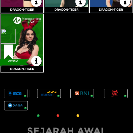
KEMBALI
KEMBALI
KEMBALI
DRAGON-TIGER
DRAGON-TIGER
DRAGON-TIGER
DRAGON-TIGER
DRAGON-TIGER
DRAGON-TIGER
Meja
Min
Max
Roulette
1Rb
5Jt
Baccarat
10Rb
7,5Jt
Dragon Tiger
10Rb
7,5Jt
Blackjack
25Rb
2,5Jt
Sicbo
1Rb
5Jt
1
DAFTAR
MASUK
MEJA
KEMBALI
PROMO
DRAGON-TIGER
DRAGON-TIGER
SEJARAH AWAL