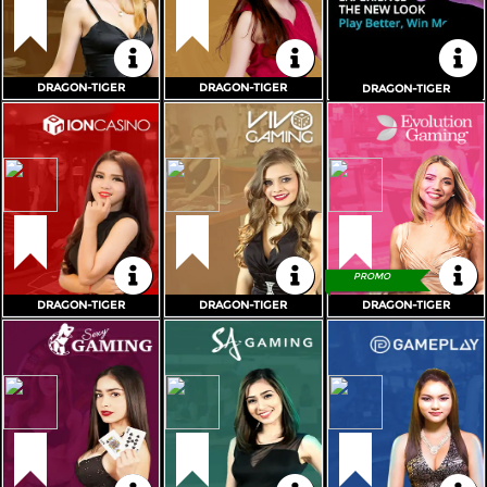
1
2
DAFTAR
MASUK
DAFTAR
MASUK
DAFTAR
MASUK
MEJA
MEJA
Referral
KEMBALI
KEMBALI
KEMBALI
Promosi
DRAGON-TIGER
DRAGON-TIGER
DRAGON-TIGER
DRAGON-TIGER
DRAGON-TIGER
DRAGON-TIGER
Meja
Min
Max
Meja
Min
Max
Meja
Min
Max
Hubungi Kami
Roulette
1Rb
20Jt
Baccarat
5Rb
30Jt
Baccarat
5Rb
30Jt
Baccarat
2Rb
10Jt
Roulette
1Rb
125Jt
Roulette
1Rb
30Jt
Sicbo
2Rb
10Jt
Live Chat
Dragon Tiger
10Rb
10Jt
Sicbo
1Rb
125Jt
Blackjack
250Rb
30Jt
Blackjack
10Rb
20Jt
Dragon Tiger
5Rb
30Jt
Special Games
10Rb
30Jt
Wheel
1Rb
10Jt
Pengaduan Customer
1
1
2
DAFTAR
MASUK
DAFTAR
MASUK
DAFTAR
MASUK
MEJA
MEJA
MEJA
Pilih Bahasa:
KEMBALI
KEMBALI
KEMBALI
PROMO
DRAGON-TIGER
DRAGON-TIGER
DRAGON-TIGER
DRAGON-TIGER
DRAGON-TIGER
DRAGON-TIGER
Meja
Min
Max
Meja
Min
Max
Meja
Min
Max
Baccarat
5Rb
30Jt
Baccarat
10Rb
30Jt
Baccarat
1Rb
30Jt
Sicbo
500
250Rb
Dragon Tiger
10Rb
30Jt
Dragon Tiger
1Rb
30Jt
MASUK
DAFTAR
Roulette
1Rb
300Rb
Sicbo
10Rb
30Jt
Roulette
1Rb
30Jt
Dragon Tiger
5Rb
1,9Jt
Roulette
10Rb
30Jt
Sicbo
1Rb
30Jt
Special Games
500
1,9Jt
&copy; STATIONPLAY - Pusat Situs Slot Gacor
Dan Bandar Judi Bola No #1. Hak Cipta
1
1
4
Dilindungi.
DAFTAR
MASUK
DAFTAR
MASUK
DAFTAR
MASUK
MEJA
MEJA
MEJA