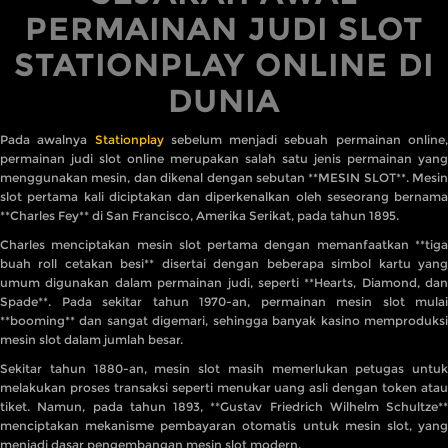
PERMAINAN JUDI SLOT
STATIONPLAY ONLINE DI
DUNIA
Pada awalnya
Stationplay
sebelum menjadi sebuah permainan online
permainan judi slot online merupakan salah satu jenis permainan yang
menggunakan mesin, dan dikenal dengan sebutan **MESIN SLOT**. Mesin
slot pertama kali diciptakan dan diperkenalkan oleh seseorang bernama
**Charles Fey** di San Francisco, Amerika Serikat, pada tahun 1895.
Charles menciptakan mesin slot pertama dengan memanfaatkan **tiga
buah roll cetakan besi** disertai dengan beberapa simbol kartu yang
umum digunakan dalam permainan judi, seperti **Hearts, Diamond, dan
Spade**. Pada sekitar tahun 1970-an, permainan mesin slot mulai
**booming** dan sangat digemari, sehingga banyak kasino memproduksi
mesin slot dalam jumlah besar.
Sekitar tahun 1880-an, mesin slot masih memerlukan petugas untuk
melakukan proses transaksi seperti menukar uang asli dengan token atau
tiket. Namun, pada tahun 1893, **Gustav Friedrich Wilhelm Schultze**
menciptakan mekanisme pembayaran otomatis untuk mesin slot, yang
menjadi dasar pengembangan mesin slot modern.