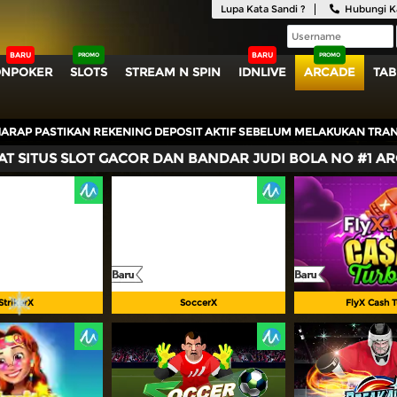
Lupa Kata Sandi ?
Hubungi K
BARU
BARU
PROMO
PROMO
DNPOKER
SLOTS
STREAM N SPIN
IDNLIVE
ARCADE
TAB
P PASTIKAN REKENING DEPOSIT AKTIF SEBELUM MELAKUKAN TRANSAKSI
SAT SITUS SLOT GACOR DAN BANDAR JUDI BOLA NO #1 
StrikerX
SoccerX
FlyX Cash 