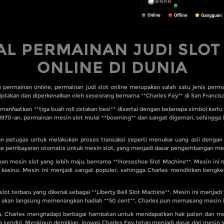
L PERMAINAN JUDI SLOT
ONLINE DI DUNIA
permainan online, permainan judi slot online merupakan salah satu jenis per
iptakan dan diperkenalkan oleh seseorang bernama **Charles Fey** di San Francisc
nfaatkan **tiga buah roll cetakan besi** disertai dengan beberapa simbol kart
 1970-an, permainan mesin slot mulai **booming** dan sangat digemari, sehingg
n petugas untuk melakukan proses transaksi seperti menukar uang asli dengan 
me pembayaran otomatis untuk mesin slot, yang menjadi dasar pengembangan mes
an mesin slot yang lebih maju, bernama **Horseshoe Slot Machine**. Mesin i
kasino. Mesin ini menjadi sangat populer, sehingga Charles mendirikan bengk
t terbaru yang dikenal sebagai **Liberty Bell Slot Machine**. Mesin ini menjadi 
a akan langsung memenangkan hadiah **50 cent**. Charles pun memasang mesin ini 
rnia, Charles menghadapi berbagai hambatan untuk mendapatkan hak paten dan m
ndiri. Meskipun demikian, inovasi Charles Fey tetap menjadi dasar dari mesin s