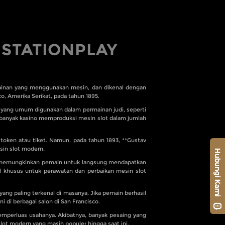
 STATIONPLAY
mainan yang menggunakan mesin, dan dikenal dengan
o, Amerika Serikat, pada tahun 1895.
u yang umum digunakan dalam permainan judi, seperti
a banyak kasino memproduksi mesin slot dalam jumlah
token atau tiket. Namun, pada tahun 1893, **Gustav
in slot modern.
ni memungkinkan pemain untuk langsung mendapatkan
el khusus untuk perawatan dan perbaikan mesin slot
yang paling terkenal di masanya. Jika pemain berhasil
di berbagai salon di San Francisco.
emperluas usahanya. Akibatnya, banyak pesaing yang
lot modern yang masih populer hingga saat ini.