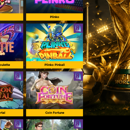
Plinko
Play
oulette
Plinko Pinball
Play
rtal
Coin Fortune