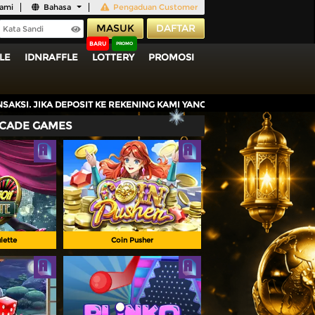
ami
Bahasa
Pengaduan Customer
DAFTAR
BARU
PROMO
LE
IDNRAFFLE
LOTTERY
PROMOSI
JIKA DEPOSIT KE REKENING KAMI YANG SUDAH TIDAK AKTIF, MAKA TRA
ARCADE GAMES
Play
lette
Coin Pusher
Play