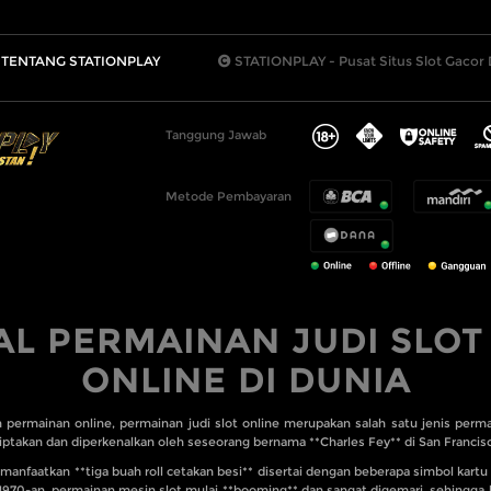
TENTANG STATIONPLAY
STATIONPLAY - Pusat Situs Slot Gacor D
Tanggung Jawab
Metode Pembayaran
L PERMAINAN JUDI SLOT
ONLINE DI DUNIA
permainan online, permainan judi slot online merupakan salah satu jenis per
iptakan dan diperkenalkan oleh seseorang bernama **Charles Fey** di San Francisc
nfaatkan **tiga buah roll cetakan besi** disertai dengan beberapa simbol kart
 1970-an, permainan mesin slot mulai **booming** dan sangat digemari, sehingg