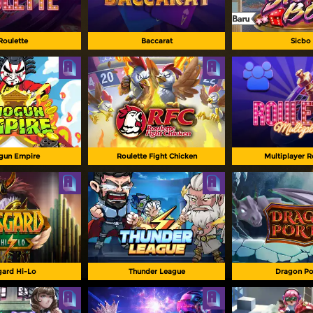
Roulette
Baccarat
Sicbo
Play
Play
Play
gun Empire
Roulette Fight Chicken
Multiplayer R
Play
Play
Play
gard Hi-Lo
Thunder League
Dragon Po